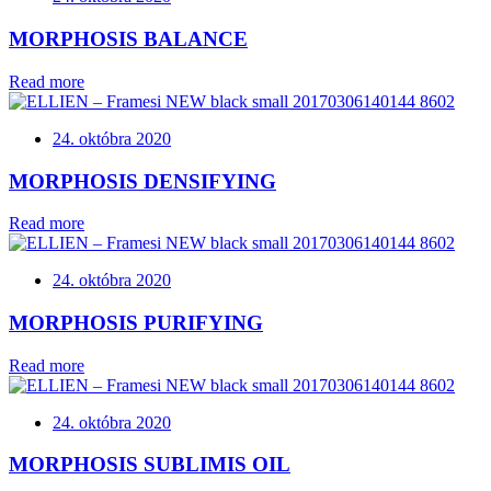
MORPHOSIS BALANCE
Read more
24. októbra 2020
MORPHOSIS DENSIFYING
Read more
24. októbra 2020
MORPHOSIS PURIFYING
Read more
24. októbra 2020
MORPHOSIS SUBLIMIS OIL