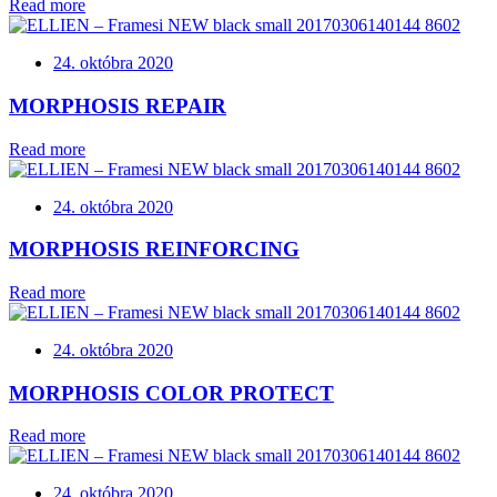
Read more
24. októbra 2020
MORPHOSIS REPAIR
Read more
24. októbra 2020
MORPHOSIS REINFORCING
Read more
24. októbra 2020
MORPHOSIS COLOR PROTECT
Read more
24. októbra 2020