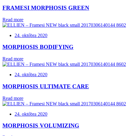
FRAMESI MORPHOSIS GREEN
Read more
24. októbra 2020
MORPHOSIS BODIFYING
Read more
24. októbra 2020
MORPHOSIS ULTIMATE CARE
Read more
24. októbra 2020
MORPHOSIS VOLUMIZING