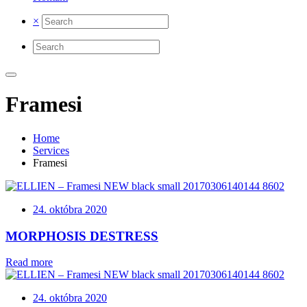
×
Framesi
Home
Services
Framesi
24. októbra 2020
MORPHOSIS DESTRESS
Read more
24. októbra 2020