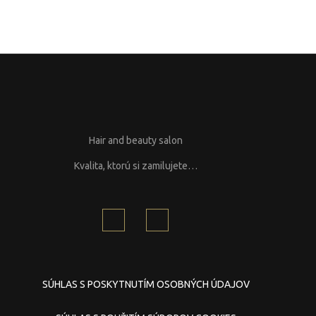
Hair and beauty salon
Kvalita, ktorú si zamilujete…
SÚHLAS S POSKYTNUTÍM OSOBNÝCH ÚDAJOV