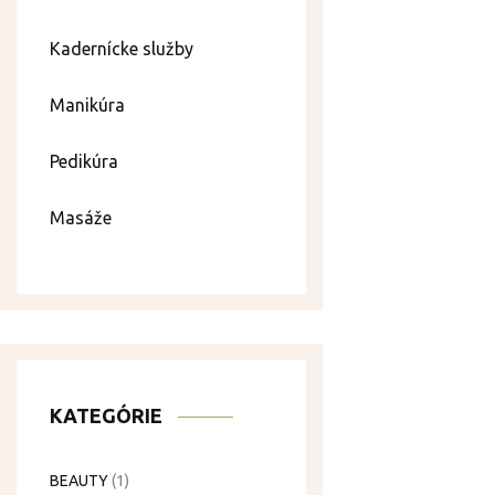
Kadernícke služby
Manikúra
Pedikúra
Masáže
KATEGÓRIE
BEAUTY
(1)