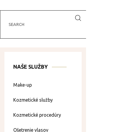
NAŠE SLUŽBY
Make-up
Kozmetické služby
Kozmetické procedúry
Ošetrenie vlasov